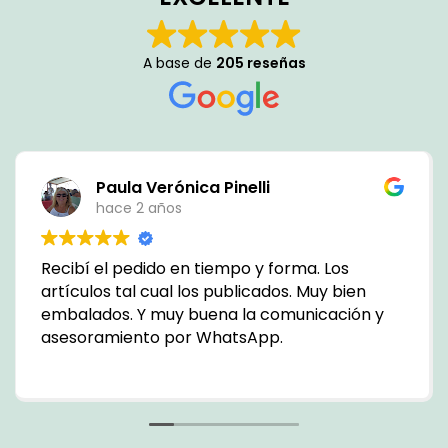
A base de
205 reseñas
Paula Verónica Pinelli
hace 2 años
Recibí el pedido en tiempo y forma. Los
artículos tal cual los publicados. Muy bien
embalados. Y muy buena la comunicación y
asesoramiento por WhatsApp.